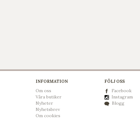
INFORMATION
FÖLJ OSS
Om oss
Facebook
Våra butiker
Instagram
Nyheter
Blogg
Nyhetsbrev
Om cookies