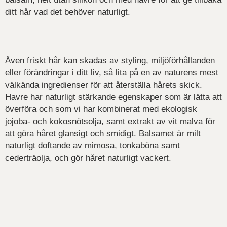
ditt hår vad det behöver naturligt.
Även friskt hår kan skadas av styling, miljöförhållanden
eller förändringar i ditt liv, så lita på en av naturens mest
välkända ingredienser för att återställa hårets skick.
Havre har naturligt stärkande egenskaper som är lätta att
överföra och som vi har kombinerat med ekologisk
jojoba- och kokosnötsolja, samt extrakt av vit malva för
att göra håret glansigt och smidigt. Balsamet är milt
naturligt doftande av mimosa, tonkaböna samt
cederträolja, och gör håret naturligt vackert.