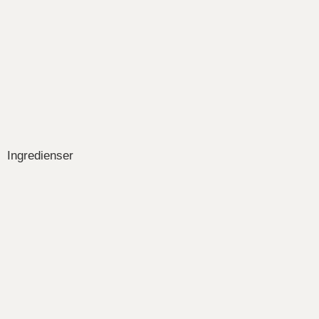
Ingredienser