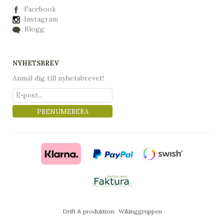
Facebook
Instagram
Blogg
NYHETSBREV
Anmäl dig till nyhetsbrevet!
PRENUMERERA
Drift & produktion:
Wikinggruppen