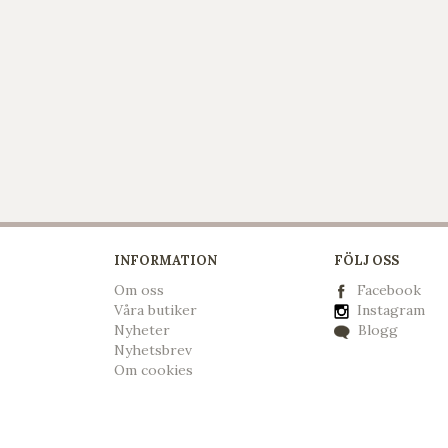
INFORMATION
FÖLJ OSS
Om oss
Facebook
Våra butiker
Instagram
Nyheter
Blogg
Nyhetsbrev
Om cookies