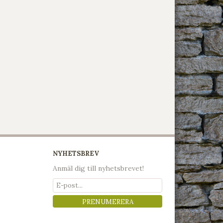
NYHETSBREV
Anmäl dig till nyhetsbrevet!
PRENUMERERA