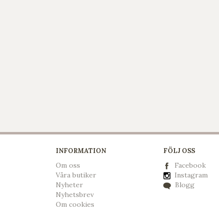
INFORMATION
FÖLJ OSS
Om oss
Facebook
Våra butiker
Instagram
Nyheter
Blogg
Nyhetsbrev
Om cookies