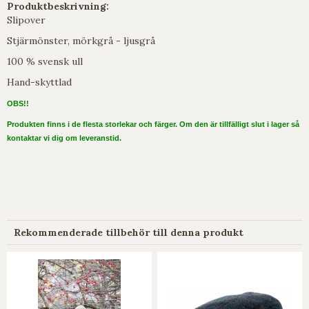
Produktbeskrivning:
Slipover
Stjärmönster, mörkgrå - ljusgrå
100 % svensk ull
Hand-skyttlad
OBS!!
Produkten finns i de flesta storlekar och färger. Om den är tillfälligt slut i lager så
kontaktar vi dig om leveranstid.
Rekommenderade tillbehör till denna produkt