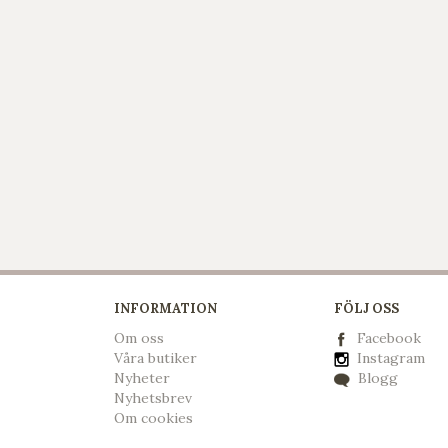
INFORMATION
FÖLJ OSS
Om oss
Facebook
Våra butiker
Instagram
Nyheter
Blogg
Nyhetsbrev
Om cookies