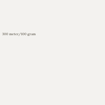
300 meter/100 gram