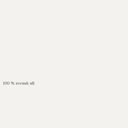
100 % svensk ull