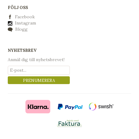
FÖLJ OSS
Facebook
Instagram
Blogg
NYHETSBREV
Anmäl dig till nyhetsbrevet!
PRENUMERERA