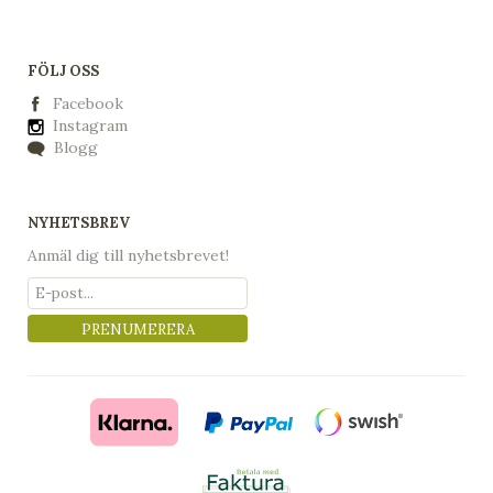
FÖLJ OSS
Facebook
Instagram
Blogg
NYHETSBREV
Anmäl dig till nyhetsbrevet!
PRENUMERERA