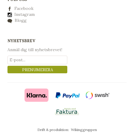
Facebook
Instagram
Blogg
NYHETSBREV
Anmäl dig till nyhetsbrevet!
PRENUMERERA
Drift & produktion:
Wikinggruppen