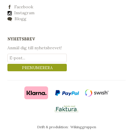
Facebook
Instagram
Blogg
NYHETSBREV
Anmäl dig till nyhetsbrevet!
PRENUMERERA
Drift & produktion:
Wikinggruppen