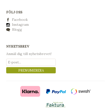
FÖLJ OSS
Facebook
Instagram
Blogg
NYHETSBREV
Anmäl dig till nyhetsbrevet!
PRENUMERERA