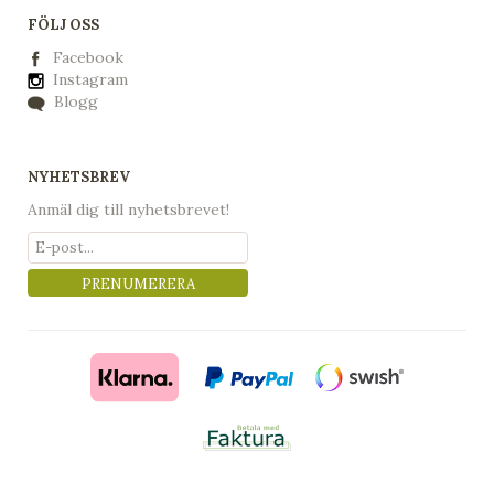
FÖLJ OSS
Facebook
Instagram
Blogg
NYHETSBREV
Anmäl dig till nyhetsbrevet!
PRENUMERERA