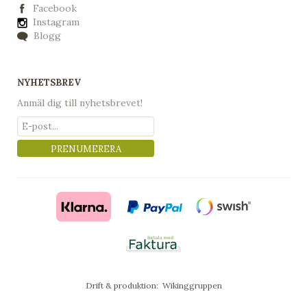
Facebook
Instagram
Blogg
NYHETSBREV
Anmäl dig till nyhetsbrevet!
PRENUMERERA
Drift & produktion:
Wikinggruppen