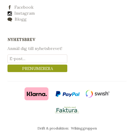
Facebook
Instagram
Blogg
NYHETSBREV
Anmäl dig till nyhetsbrevet!
PRENUMERERA
Drift & produktion:
Wikinggruppen