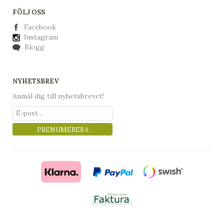
FÖLJ OSS
Facebook
Instagram
Blogg
NYHETSBREV
Anmäl dig till nyhetsbrevet!
PRENUMERERA