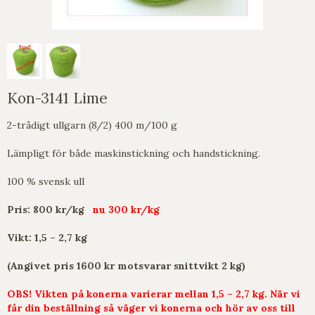
Kon-3141 Lime
2-trådigt ullgarn (8/2) 400 m/100 g
Lämpligt för både maskinstickning och handstickning.
100 % svensk ull
Pris: 800 kr/kg
nu 300 kr/kg
Vikt: 1,5 – 2,7 kg
(Angivet pris 1600 kr motsvarar snittvikt 2 kg)
OBS! Vikten på konerna varierar mellan 1,5 – 2,7 kg. När vi
får din beställning så väger vi konerna och hör av oss till