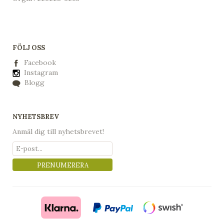
FÖLJ OSS
Facebook
Instagram
Blogg
NYHETSBREV
Anmäl dig till nyhetsbrevet!
PRENUMERERA