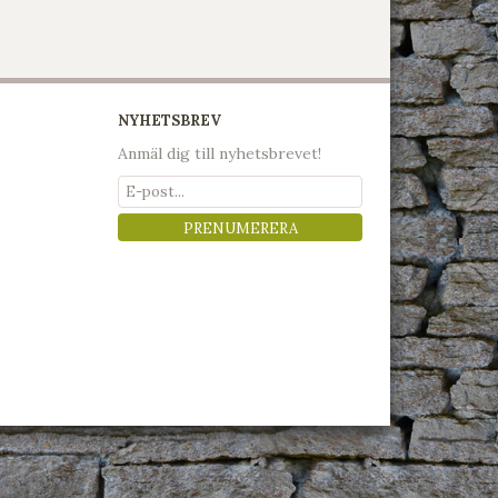
NYHETSBREV
Anmäl dig till nyhetsbrevet!
PRENUMERERA