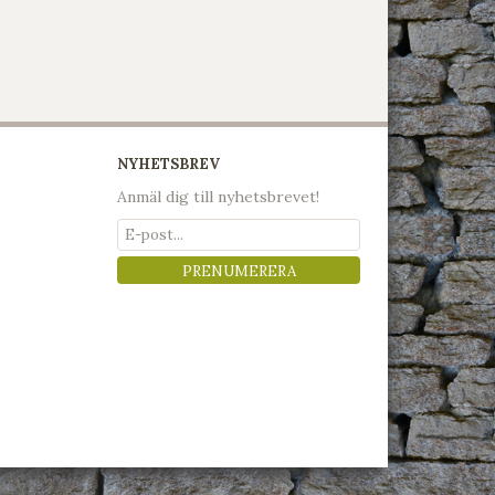
NYHETSBREV
Anmäl dig till nyhetsbrevet!
PRENUMERERA