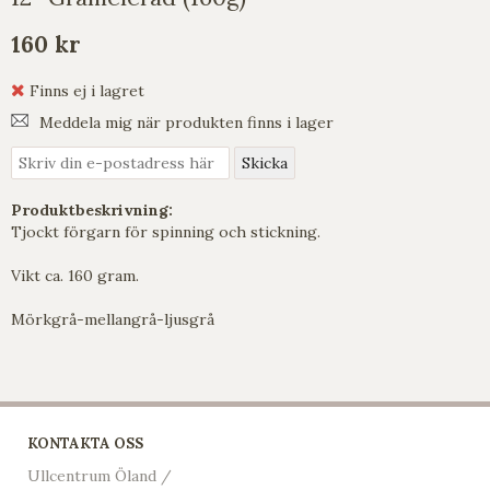
160 kr
Finns ej i lagret
Meddela mig när produkten finns i lager
Produktbeskrivning:
Tjockt förgarn för spinning och stickning.
Vikt ca. 160 gram.
Mörkgrå-mellangrå-ljusgrå
KONTAKTA OSS
Ullcentrum Öland /