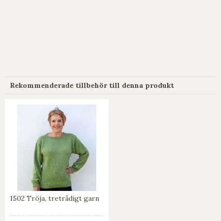
Rekommenderade tillbehör till denna produkt
1502 Tröja, tretrådigt garn