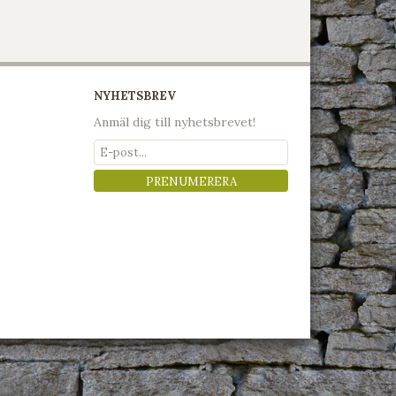
NYHETSBREV
Anmäl dig till nyhetsbrevet!
PRENUMERERA