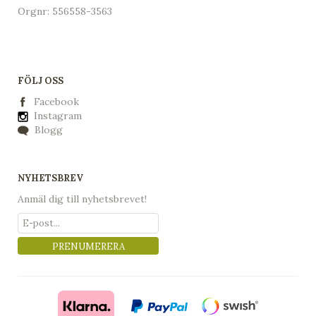
Orgnr: 556558-3563
FÖLJ OSS
Facebook
Instagram
Blogg
NYHETSBREV
Anmäl dig till nyhetsbrevet!
PRENUMERERA