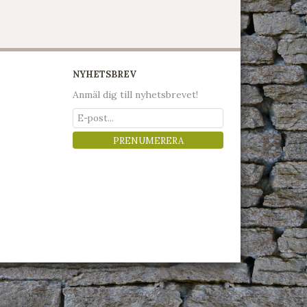
NYHETSBREV
Anmäl dig till nyhetsbrevet!
PRENUMERERA