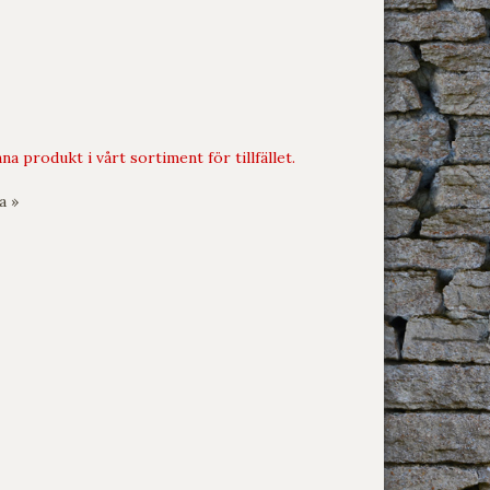
na produkt i vårt sortiment för tillfället.
a »