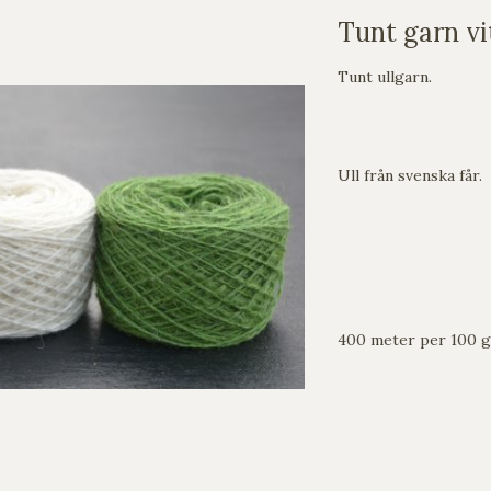
Tunt garn vi
Tunt ullgarn.
Ull från svenska får.
400 meter per 100 g