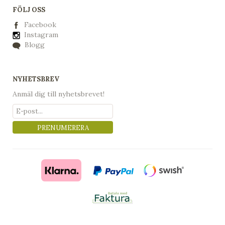
FÖLJ OSS
Facebook
Instagram
Blogg
NYHETSBREV
Anmäl dig till nyhetsbrevet!
PRENUMERERA