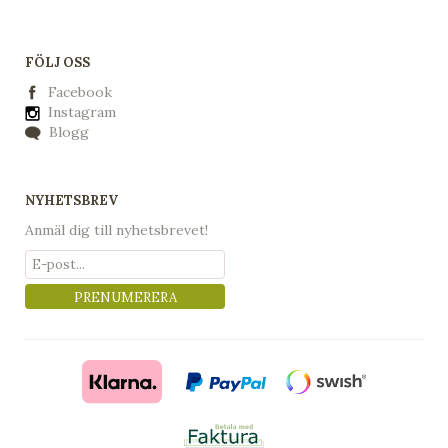
FÖLJ OSS
Facebook
Instagram
Blogg
NYHETSBREV
Anmäl dig till nyhetsbrevet!
PRENUMERERA