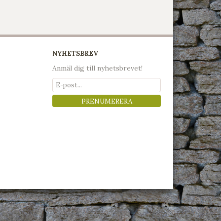
NYHETSBREV
Anmäl dig till nyhetsbrevet!
PRENUMERERA