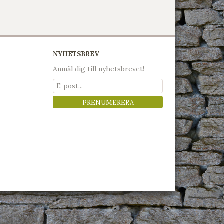
NYHETSBREV
Anmäl dig till nyhetsbrevet!
PRENUMERERA