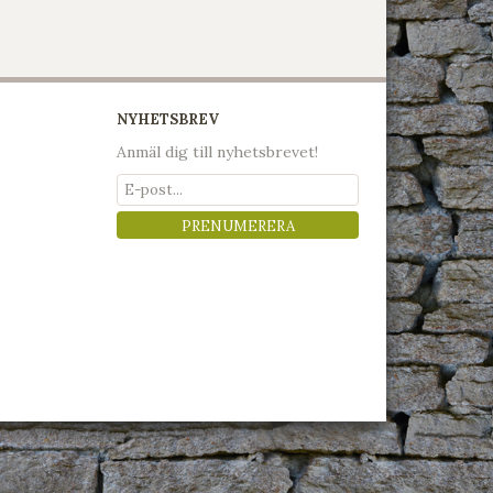
NYHETSBREV
Anmäl dig till nyhetsbrevet!
PRENUMERERA