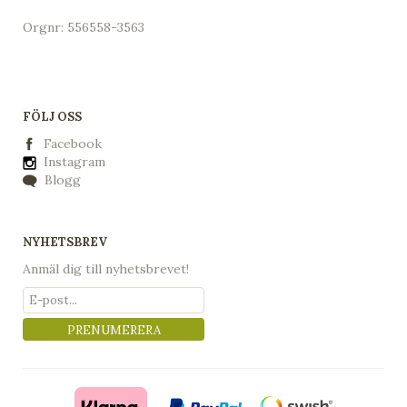
Orgnr: 556558-3563
FÖLJ OSS
Facebook
Instagram
Blogg
NYHETSBREV
Anmäl dig till nyhetsbrevet!
PRENUMERERA