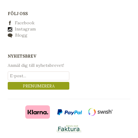
FÖLJ OSS
Facebook
Instagram
Blogg
NYHETSBREV
Anmäl dig till nyhetsbrevet!
PRENUMERERA