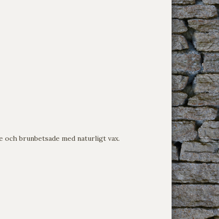
e och brunbetsade med naturligt vax.