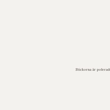
Stickorna är polerad