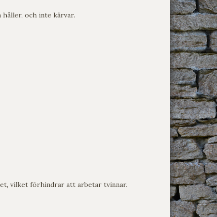
 håller, och inte kärvar.
et, vilket förhindrar att arbetar tvinnar.