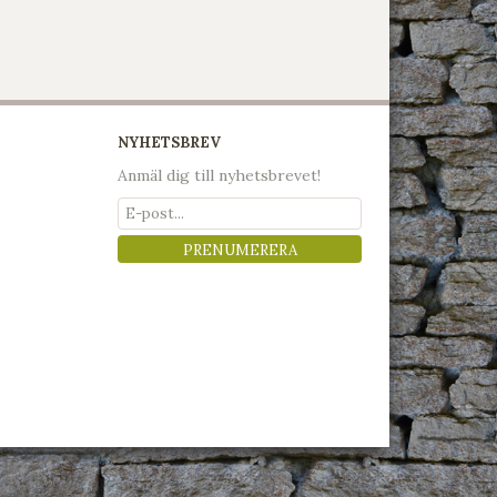
NYHETSBREV
Anmäl dig till nyhetsbrevet!
PRENUMERERA