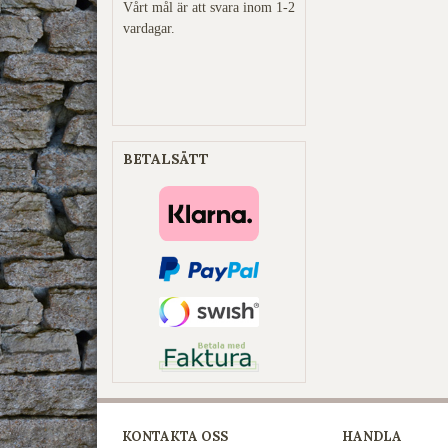
Vårt mål är att svara inom 1-2
vardagar.
BETALSÄTT
KONTAKTA OSS
HANDLA