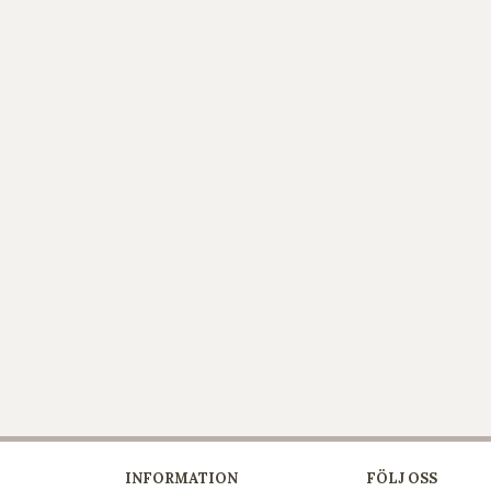
INFORMATION
FÖLJ OSS