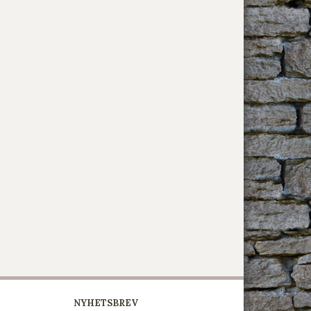
NYHETSBREV