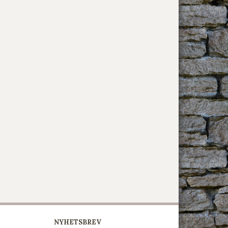
NYHETSBREV