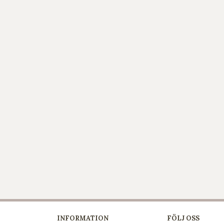
INFORMATION
FÖLJ OSS