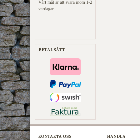
Vårt mål är att svara inom 1-2
vardagar.
BETALSÄTT
KONTAKTA OSS
HANDLA