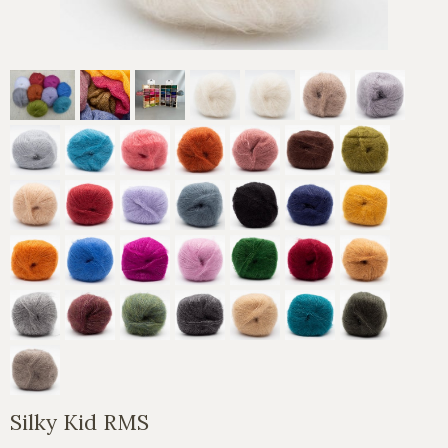
Silky Kid RMS