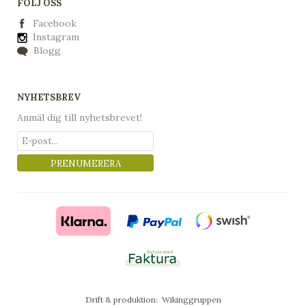
FÖLJ OSS
Facebook
Instagram
Blogg
NYHETSBREV
Anmäl dig till nyhetsbrevet!
PRENUMERERA
Drift & produktion:
Wikinggruppen