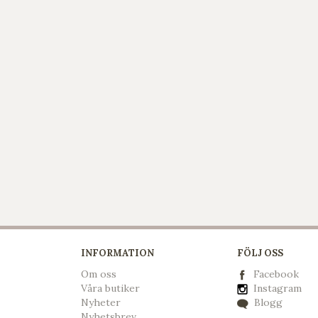
INFORMATION
FÖLJ OSS
Om oss
Facebook
Våra butiker
Instagram
Nyheter
Blogg
Nyhetsbrev