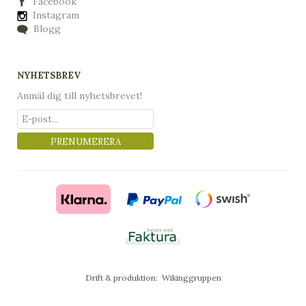
Facebook
Instagram
Blogg
NYHETSBREV
Anmäl dig till nyhetsbrevet!
PRENUMERERA
Drift & produktion:
Wikinggruppen