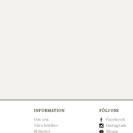
INFORMATION
FÖLJ OSS
Om oss
Facebook
Våra butiker
Instagram
Nyheter
Blogg