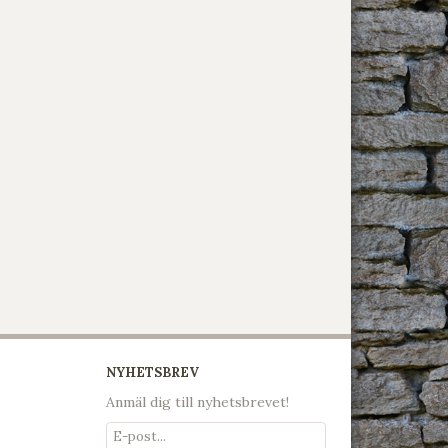
NYHETSBREV
Anmäl dig till nyhetsbrevet!