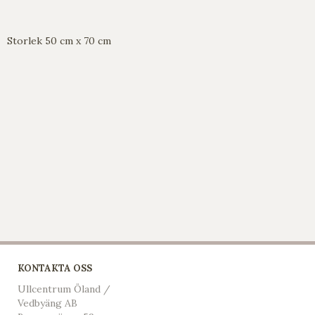
Storlek 50 cm x 70 cm
KONTAKTA OSS
Ullcentrum Öland /
Vedbyäng AB