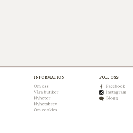
INFORMATION
FÖLJ OSS
Om oss
Facebook
Våra butiker
Instagram
Nyheter
Blogg
Nyhetsbrev
Om cookies