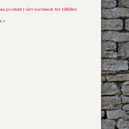
na produkt i vårt sortiment för tillfället.
a »