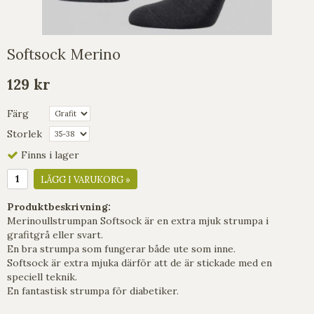
Softsock Merino
129 kr
Färg
Storlek
Finns i lager
LÄGG I VARUKORG »
Produktbeskrivning:
Merinoullstrumpan Softsock är en extra mjuk strumpa i
grafitgrå eller svart.
En bra strumpa som fungerar både ute som inne.
Softsock är extra mjuka därför att de är stickade med en
speciell teknik.
En fantastisk strumpa för diabetiker.