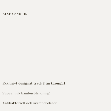
Storlek 40-45
Exklusivt designat tryck från
thought
Supermjuk bambusblandning
Antibakteriell och svampdödande