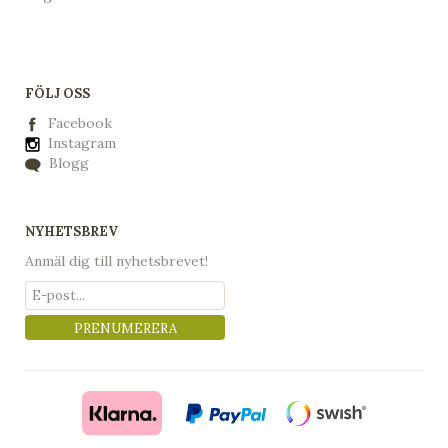
FÖLJ OSS
Facebook
Instagram
Blogg
NYHETSBREV
Anmäl dig till nyhetsbrevet!
PRENUMERERA