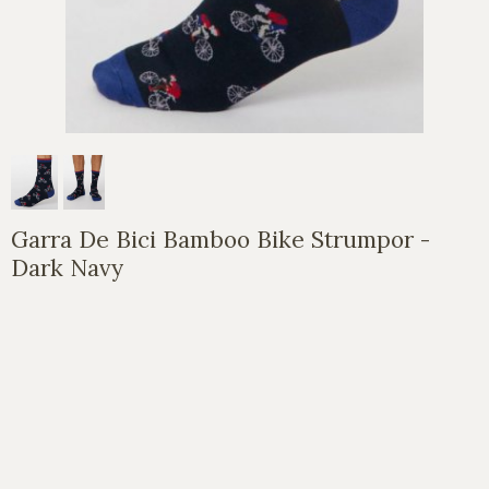
Garra De Bici Bamboo Bike Strumpor -
Dark Navy