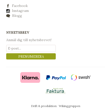
Facebook
Instagram
Blogg
NYHETSBREV
Anmäl dig till nyhetsbrevet!
PRENUMERERA
Drift & produktion:
Wikinggruppen