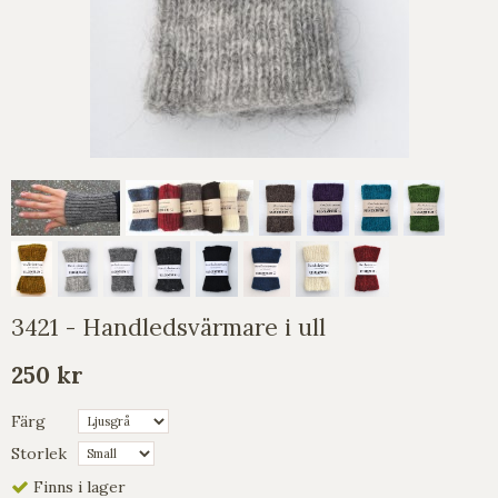
3421 - Handledsvärmare i ull
250 kr
Färg
Storlek
Finns i lager