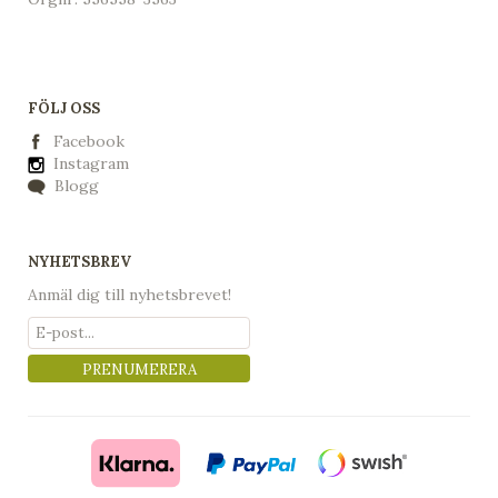
FÖLJ OSS
Facebook
Instagram
Blogg
NYHETSBREV
Anmäl dig till nyhetsbrevet!
PRENUMERERA