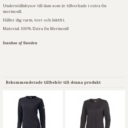
Underställsbyxor till dam som är tillverkade i extra fin
merinoull.
Håller dig varm, torr och luktfri.
Material: 100% Extra fin Merinoull
Ivanhoe of Sweden
Rekommenderade tillbehör till denna produkt