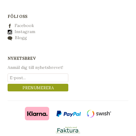
FÖLJ OSS
Facebook
Instagram
Blogg
NYHETSBREV
Anmäl dig till nyhetsbrevet!
PRENUMERERA