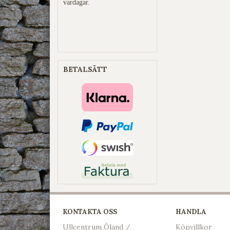
vardagar.
BETALSÄTT
KONTAKTA OSS
HANDLA
Ullcentrum Öland /
Köpvillkor