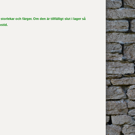
storlekar och färger. Om den är tillfälligt slut i lager så
nstid.