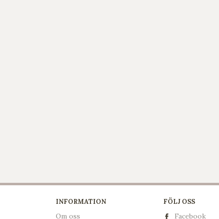
INFORMATION
FÖLJ OSS
Om oss
Facebook