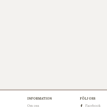
INFORMATION
FÖLJ OSS
Om oss
Facebook