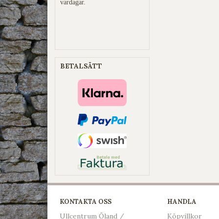
vardagar.
BETALSÄTT
KONTAKTA OSS
HANDLA
Ullcentrum Öland /
Köpvillkor