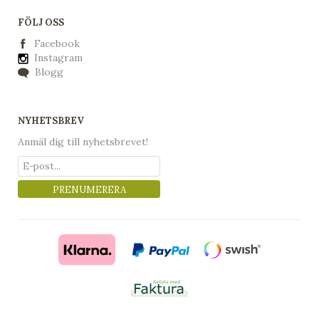
FÖLJ OSS
Facebook
Instagram
Blogg
NYHETSBREV
Anmäl dig till nyhetsbrevet!
PRENUMERERA